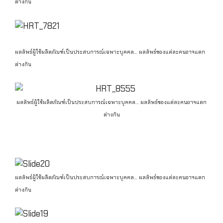
ต่างกัน
ผลลัพธ์ผู้ใช้ผลิตภัณฑ์เป็นประสบการณ์เฉพาะบุคคล… ผลลัพธ์ของแต่ละคนอาจแตก
ต่างกัน
ผลลัพธ์ผู้ใช้ผลิตภัณฑ์เป็นประสบการณ์เฉพาะบุคคล… ผลลัพธ์ของแต่ละคนอาจแตก
ต่างกัน
ผลลัพธ์ผู้ใช้ผลิตภัณฑ์เป็นประสบการณ์เฉพาะบุคคล… ผลลัพธ์ของแต่ละคนอาจแตก
ต่างกัน