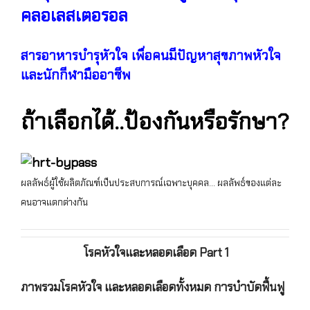
คลอเลสเตอรอล
สารอาหารบำรุหัวใจ เพื่อคนมีปัญหาสุขภาพหัวใจ
และนักกีฬามืออาชีพ
ถ้าเลือกได้..ป้องกันหรือรักษา?
ผลลัพธ์ผู้ใช้ผลิตภัณฑ์เป็นประสบการณ์เฉพาะบุคคล… ผลลัพธ์ของแต่ละ
คนอาจแตกต่างกัน
โรคหัวใจและหลอดเลือด Part 1
ภาพรวมโรคหัวใจ และหลอดเลือดทั้งหมด การบำบัดฟื้นฟู