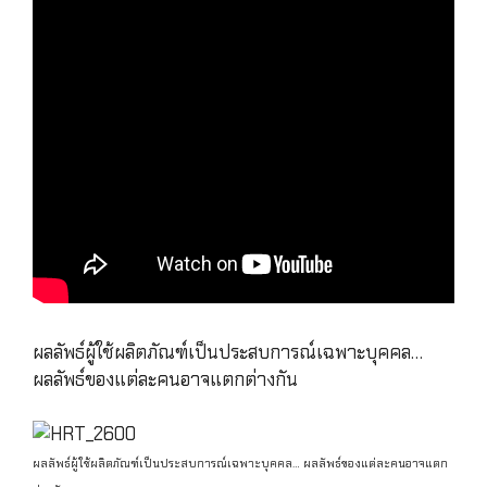
ผลลัพธ์ผู้ใช้ผลิตภัณฑ์เป็นประสบการณ์เฉพาะบุคคล…
ผลลัพธ์ของแต่ละคนอาจแตกต่างกัน
ผลลัพธ์ผู้ใช้ผลิตภัณฑ์เป็นประสบการณ์เฉพาะบุคคล… ผลลัพธ์ของแต่ละคนอาจแตก