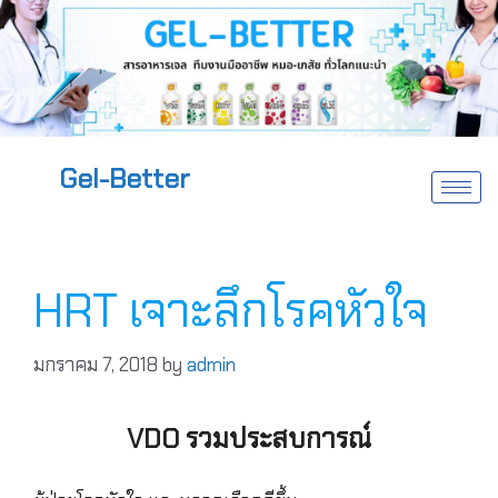
Gel-Better
HRT เจาะลึกโรคหัวใจ
มกราคม 7, 2018
by
admin
VDO รวมประสบการณ์