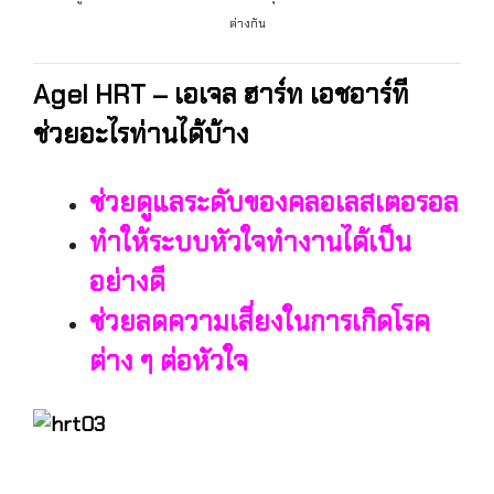
ต่างกัน
Agel HRT – เอเจล ฮาร์ท เอชอาร์ที
ช่วยอะไรท่านได้บ้าง
ช่วยดูแลระดับของคลอเลสเตอรอล
ทำให้ระบบหัวใจทำงานได้เป็น
อย่างดี
ช่วยลดความเสี่ยงในการเกิดโรค
ต่าง ๆ ต่อหัวใจ