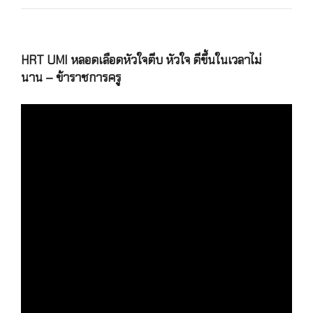
HRT UMI หลอดเลือดหัวใจตีบ หัวใจ ดีขึ้นในเวลาไม่
นาน – ข้าราชการครู