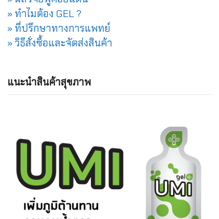
» ทำไมต้อง GEL ?
» ที่ปรึกษาทางการแพทย์
» วิธีสั่งซื้อและจัดส่งสินค้า
แนะนำสินค้าสุขภาพ