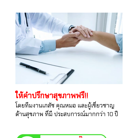
ให้คำปรึกษาสุขภาพฟรี!!
โดยทีมงานเภสัช คุณหมอ และผู้เชี่ยวชาญ
ด้านสุขภาพ ที่มี ประสบการณ์มากกว่า 10 ปี