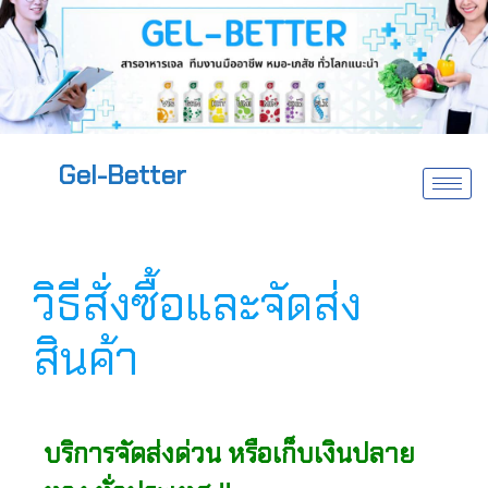
Gel-Better
วิธีสั่งซื้อและจัดส่ง
สินค้า
บริการจัดส่งด่วน หรือเก็บเงินปลาย