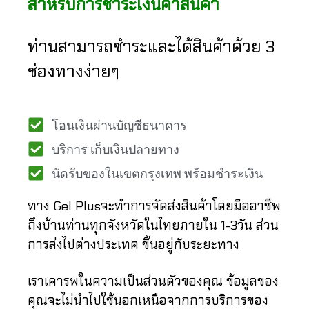
สำหรับการชำระเงินค่าสินค้า
ท่านสามารถชำระและได้สินค้าด้วย 3
ช่องทางง่ายๆ
โอนเงินผ่านบัญชีธนาคาร
บริการ เก็บเงินปลายทาง​
นัดรับของในเขตกรุงเทพ พร้อมชำระเงิน
ทาง Gel Plusจะทำการจัดส่งสินค้าโดยมืออาชีพ
ถึงบ้านท่านทุกจังหวัดในไทยภายใน 1-3วัน ส่วน
การส่งไปต่างประเทศ ขึ้นอยู่กับระยะทาง
เราเคารพในความเป็นส่วนตัวของคุณ ข้อมูลของ
คุณจะไม่นำไปใช้นอกเหนือจากการบริการของ