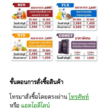
ขั้นตอนการสั่งซื้อสินค้า
โทรมาสั่งซื้อโดยตรงผ่าน
โทรศัพท์
หรือ
แอดไอดีไลน์