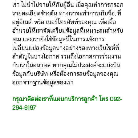
เรา ไม่นำไปขายให้กับผู้อื่น เมื่อคุณทำการกรอก
รายละเอียดข้างต้น ทางเราจะทำการเก็บชื่อ, ที่
อยู่อีเมล์, หรือ เบอร์โทรศัพท์ของคุณ เพื่อเอื้อ
อำนวยให้เราจัดเตรียมข้อมูลที่เหมาะสมสำหรับ
คุณ และเรายังใช้ข้อมูลนี้ในการแจ้งการ
เปลี่ยนแปลงข้อมูลบางอย่างของทางเว็บไซต์ที่
สำคัญในบางโอกาส รวมถึงโอกาสการร่วมงาน
กับเราในอนาคต หากคุณไม่ประสงค์จะแบ่งปัน
ข้อมูลกับบริษัท หรือต้องการลบข้อมูลของคุณ
ออกจากฐานข้อมูลของเรา
กรุณาติดต่อเราที่แผนกบริการลูกค้า โทร 092-
294-6197