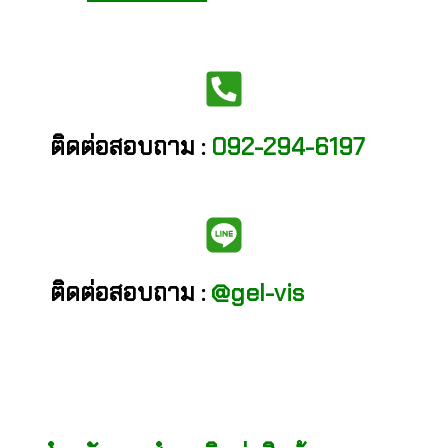
ติดต่อสอบถาม :
092-294-6197
ติดต่อสอบถาม :
@gel-vis