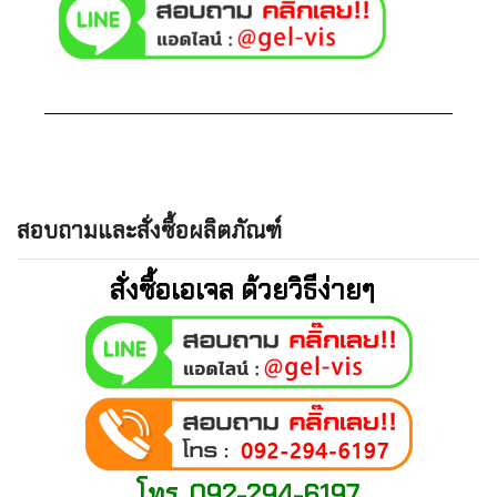
สอบถามและสั่งซื้อผลิตภัณฑ์
สั่งซื้อเอเจล ด้วยวิธีง่ายๆ
โทร. 092-294-6197