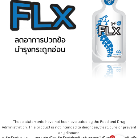
These statements have not been evaluated by the Food and Drug
Administration. This product is not intended to diagnose, treat, cure or prevent
any disease.