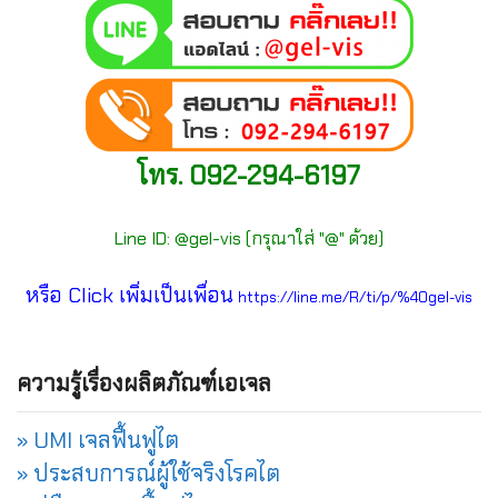
โทร. 092-294-6197
Line ID: @gel-vis (กรุณาใส่ "@" ด้วย)
หรือ Click เพิ่มเป็นเพื่อน
https://line.me/R/ti/p/%40gel-vis
ความรู้เรื่องผลิตภัณฑ์เอเจล
» UMI เจลฟื้นฟูไต
» ประสบการณ์ผู้ใช้จริงโรคไต