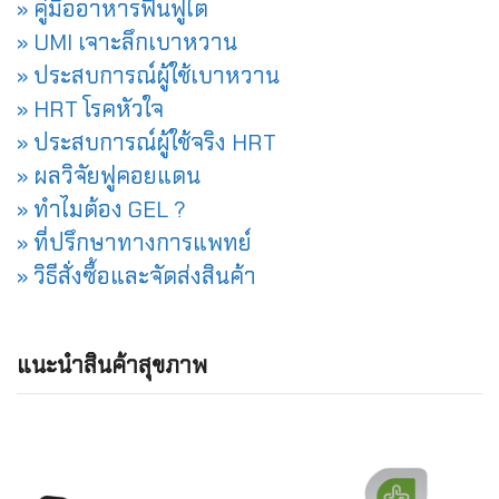
» คู่มืออาหารฟื้นฟูไต
» UMI เจาะลึกเบาหวาน
» ประสบการณ์ผู้ใช้เบาหวาน
» HRT โรคหัวใจ
» ประสบการณ์ผู้ใช้จริง HRT
» ผลวิจัยฟูคอยแดน
» ทำไมต้อง GEL ?
» ที่ปรึกษาทางการแพทย์
» วิธีสั่งซื้อและจัดส่งสินค้า
แนะนำสินค้าสุขภาพ