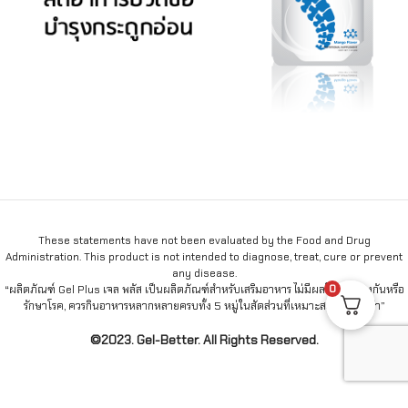
These statements have not been evaluated by the Food and Drug
Administration. This product is not intended to diagnose, treat, cure or prevent
any disease.
0
“ผลิตภัณฑ์ Gel Plus เจล พลัส เป็นผลิตภัณฑ์สำหรับเสริมอาหาร ไม่มีผลในการป้องกันหรือ
รักษาโรค, ควรกินอาหารหลากหลายครบทั้ง 5 หมู่ในสัดส่วนที่เหมาะสมเป็นประจำ”
©2023. Gel-Better. All Rights Reserved.