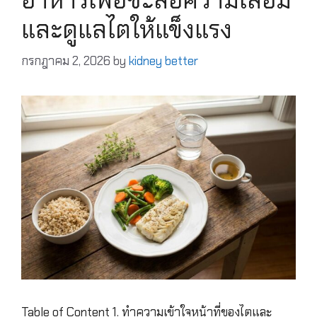
และดูแลไตให้แข็งแรง
กรกฎาคม 2, 2026
by
kidney better
Table of Content 1. ทำความเข้าใจหน้าที่ของไตและ