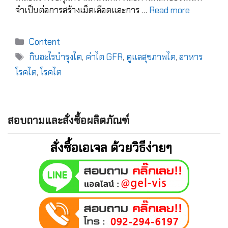
จำเป็นต่อการสร้างเม็ดเลือดและการ …
Read more
Content
กินอะไรบำรุงไต
,
ค่าไต GFR
,
ดูแลสุขภาพไต
,
อาหาร
โรคไต
,
โรคไต
สอบถามและสั่งซื้อผลิตภัณฑ์
สั่งซื้อเอเจล ด้วยวิธีง่ายๆ