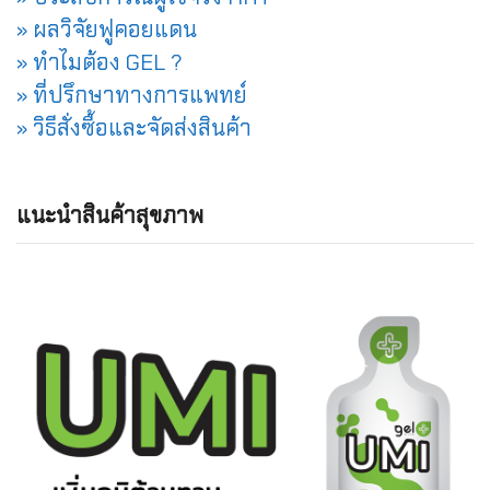
» ผลวิจัยฟูคอยแดน
» ทำไมต้อง GEL ?
» ที่ปรึกษาทางการแพทย์
» วิธีสั่งซื้อและจัดส่งสินค้า
แนะนำสินค้าสุขภาพ