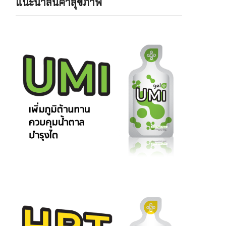
แนะนำสินค้าสุขภาพ