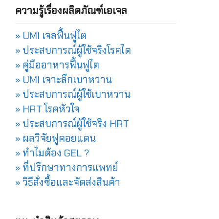
ความรู้เรื่องผลิตภัณฑ์เอเจล
» UMI เจลฟื้นฟูไต
» ประสบการณ์ผู้ใช้จริงโรคไต
» คู่มืออาหารฟื้นฟูไต
» UMI เจาะลึกเบาหวาน
» ประสบการณ์ผู้ใช้เบาหวาน
» HRT โรคหัวใจ
» ประสบการณ์ผู้ใช้จริง HRT
» ผลวิจัยฟูคอยแดน
» ทำไมต้อง GEL ?
» ที่ปรึกษาทางการแพทย์
» วิธีสั่งซื้อและจัดส่งสินค้า