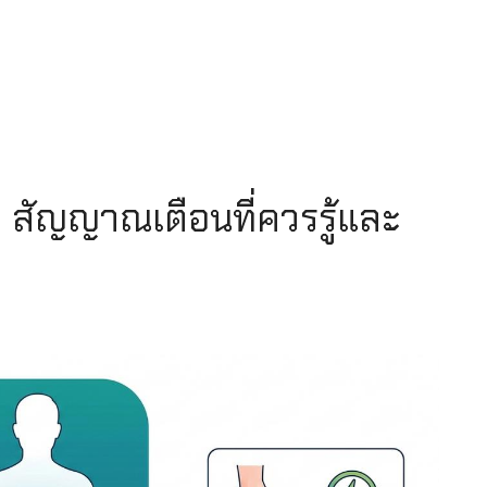
ม สัญญาณเตือนที่ควรรู้และ