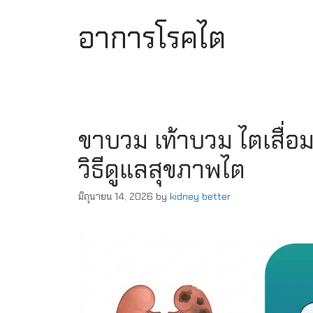
อาการโรคไต
ขาบวม เท้าบวม ไตเสื่อ
วิธีดูแลสุขภาพไต
มิถุนายน 14, 2026
by
kidney better