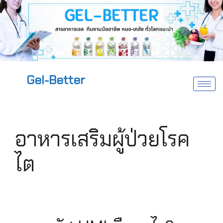
Gel-Better
อาหารเสริมผู้ป่วยโรค
ไต