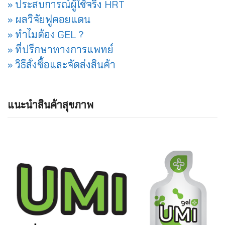
» ประสบการณ์ผู้ใช้จริง HRT
» ผลวิจัยฟูคอยแดน
» ทำไมต้อง GEL ?
» ที่ปรึกษาทางการแพทย์
» วิธีสั่งซื้อและจัดส่งสินค้า
แนะนำสินค้าสุขภาพ