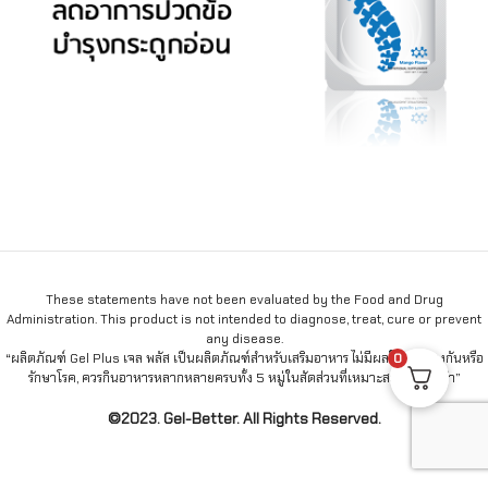
These statements have not been evaluated by the Food and Drug
Administration. This product is not intended to diagnose, treat, cure or prevent
any disease.
0
“ผลิตภัณฑ์ Gel Plus เจล พลัส เป็นผลิตภัณฑ์สำหรับเสริมอาหาร ไม่มีผลในการป้องกันหรือ
รักษาโรค, ควรกินอาหารหลากหลายครบทั้ง 5 หมู่ในสัดส่วนที่เหมาะสมเป็นประจำ”
©2023. Gel-Better. All Rights Reserved.