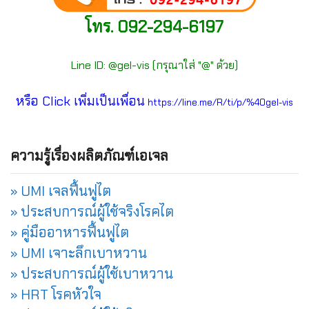
โทร. 092-294-6197
Line ID: @gel-vis (กรุณาใส่ "@" ด้วย)
หรือ Click เพิ่มเป็นเพื่อน
https://line.me/R/ti/p/%40gel-vis
ความรู้เรื่องผลิตภัณฑ์เอเจล
» UMI เจลฟื้นฟูไต
» ประสบการณ์ผู้ใช้จริงโรคไต
» คู่มืออาหารฟื้นฟูไต
» UMI เจาะลึกเบาหวาน
» ประสบการณ์ผู้ใช้เบาหวาน
» HRT โรคหัวใจ