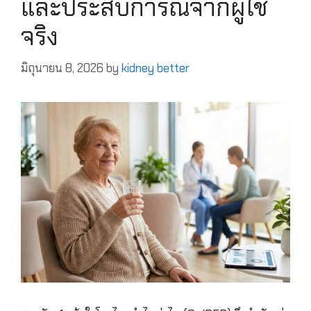
และประสบการณ์จากผู้ใช้
จริง
มิถุนายน 8, 2026
by
kidney better