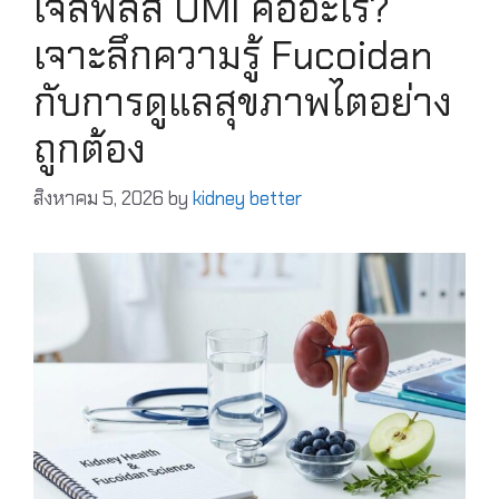
เจลพลัส UMI คืออะไร?
เจาะลึกความรู้ Fucoidan
กับการดูแลสุขภาพไตอย่าง
ถูกต้อง
สิงหาคม 5, 2026
by
kidney better