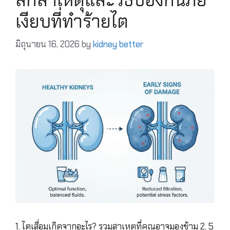
เงียบที่ทำร้ายไต
มิถุนายน 16, 2026
by
kidney better
1. ไตเสื่อมเกิดจากอะไร? รวมสาเหตุที่คุณอาจมองข้าม 2. 5