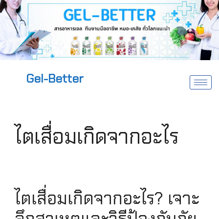
Gel-Better
ไตเสื่อมเกิดจากอะไร
ไตเสื่อมเกิดจากอะไร? เจาะ
ลึกสาเหตุและวิธีป้องกันภัย