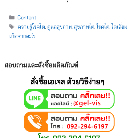
Content
ความรู้โรคไต
,
ดูแลสุขภาพ
,
สุขภาพไต
,
โรคไต
,
ไตเสื่อม
เกิดจากอะไร
สอบถามและสั่งซื้อผลิตภัณฑ์
สั่งซื้อเอเจล ด้วยวิธีง่ายๆ