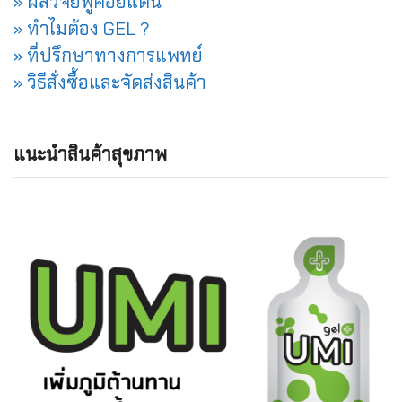
» ผลวิจัยฟูคอยแดน
» ทำไมต้อง GEL ?
» ที่ปรึกษาทางการแพทย์
» วิธีสั่งซื้อและจัดส่งสินค้า
แนะนำสินค้าสุขภาพ