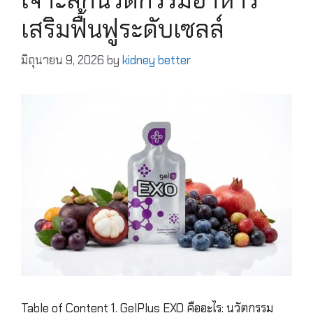
เสริมฟื้นฟูระดับเซลล์
มิถุนายน 9, 2026
by
kidney better
Table of Content 1. GelPlus EXO คืออะไร: นวัตกรรม