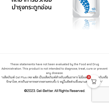
These statements have not been evaluated by the Food and Drug
Administration. This product is not intended to diagnose, treat, cure or prevent
any disease.
0
“ผลิตภัณฑ์ Gel Plus เจล พลัส เป็นผลิตภัณฑ์สำหรับเสริมอาหาร ไม่มีผลในการป้องกันหรือ
รักษาโรค, ควรกินอาหารหลากหลายครบทั้ง 5 หมู่ในสัดส่วนที่เหมาะสมเป็นประจำ”
©2023. Gel-Better. All Rights Reserved.