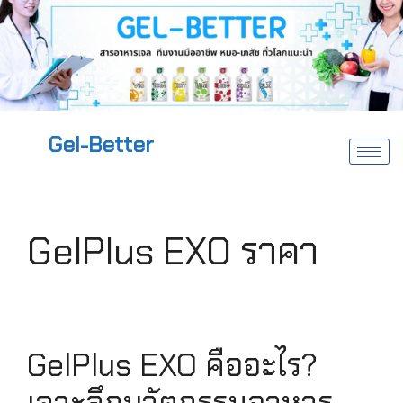
Gel-Better
GelPlus EXO ราคา
GelPlus EXO คืออะไร?
เจาะลึกนวัตกรรมอาหาร