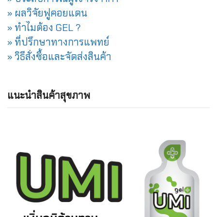
» ผลวิจัยฟูคอยแดน
» ทำไมต้อง GEL ?
» ที่ปรึกษาทางการแพทย์
» วิธีสั่งซื้อและจัดส่งสินค้า
แนะนำสินค้าสุขภาพ