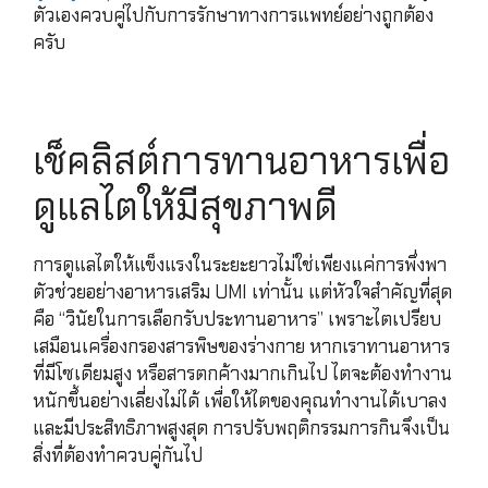
ตัวเองควบคู่ไปกับการรักษาทางการแพทย์อย่างถูกต้อง
ครับ
เช็คลิสต์การทานอาหารเพื่อ
ดูแลไตให้มีสุขภาพดี
การดูแลไตให้แข็งแรงในระยะยาวไม่ใช่เพียงแค่การพึ่งพา
ตัวช่วยอย่างอาหารเสริม UMI เท่านั้น แต่หัวใจสำคัญที่สุด
คือ “วินัยในการเลือกรับประทานอาหาร” เพราะไตเปรียบ
เสมือนเครื่องกรองสารพิษของร่างกาย หากเราทานอาหาร
ที่มีโซเดียมสูง หรือสารตกค้างมากเกินไป ไตจะต้องทำงาน
หนักขึ้นอย่างเลี่ยงไม่ได้ เพื่อให้ไตของคุณทำงานได้เบาลง
และมีประสิทธิภาพสูงสุด การปรับพฤติกรรมการกินจึงเป็น
สิ่งที่ต้องทำควบคู่กันไป