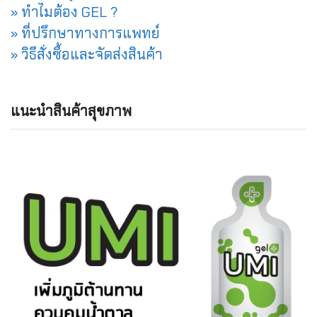
» ทำไมต้อง GEL ?
» ที่ปรึกษาทางการแพทย์
» วิธีสั่งซื้อและจัดส่งสินค้า
แนะนำสินค้าสุขภาพ