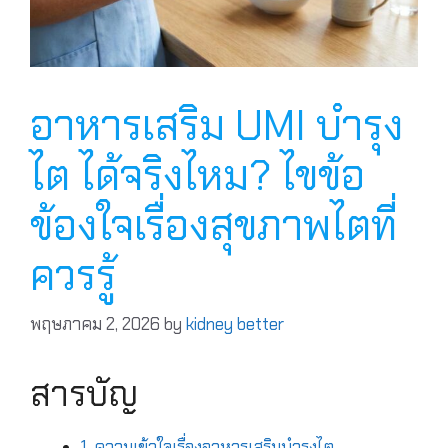
อาหารเสริม UMI บำรุง
ไต ได้จริงไหม? ไขข้อ
ข้องใจเรื่องสุขภาพไตที่
ควรรู้
พฤษภาคม 2, 2026
by
kidney better
สารบัญ
1. ความเข้าใจเรื่องอาหารเสริมบำรุงไต