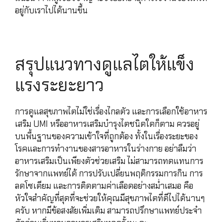
อยู่กับเราไปได้นานขึ้น
สรุปแนวทางดูแลไตให้แข็ง
แรงระยะยาว
การดูแลสุขภาพไตไม่ใช่เรื่องไกลตัว และการเลือกใช้อาหาร
เสริม UMI หรืออาหารเสริมบำรุงไตชนิดใดก็ตาม ควรอยู่
บนพื้นฐานของความเข้าใจที่ถูกต้อง ทั้งในเรื่องระยะของ
โรคและการทำงานของสารอาหารในร่างกาย อย่าลืมว่า
อาหารเสริมเป็นเพียงตัวช่วยเสริม ไม่สามารถทดแทนการ
รักษาจากแพทย์ได้ การปรับเปลี่ยนพฤติกรรมการกิน การ
ลดโซเดียม และการติดตามค่าเลือดอย่างสม่ำเสมอ คือ
หัวใจสำคัญที่สุดที่จะช่วยให้คุณมีสุขภาพไตที่ดีไปได้นานๆ
ครับ หากมีข้อสงสัยเพิ่มเติม สามารถปรึกษาแพทย์ประจำ