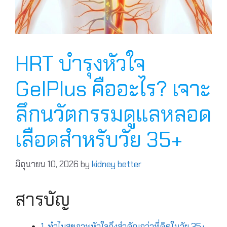
HRT บำรุงหัวใจ
GelPlus คืออะไร? เจาะ
ลึกนวัตกรรมดูแลหลอด
เลือดสำหรับวัย 35+
มิถุนายน 10, 2026
by
kidney better
สารบัญ
1. ทำไมสุขภาพหัวใจถึงสำคัญกว่าที่คิดในวัย 35+