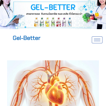
Gel-Better