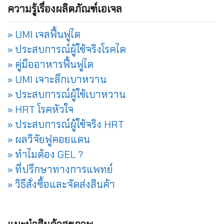
ความรู้เรื่องผลิตภัณฑ์เอเจล
» UMI เจลฟื้นฟูไต
» ประสบการณ์ผู้ใช้จริงโรคไต
» คู่มืออาหารฟื้นฟูไต
» UMI เจาะลึกเบาหวาน
» ประสบการณ์ผู้ใช้เบาหวาน
» HRT โรคหัวใจ
» ประสบการณ์ผู้ใช้จริง HRT
» ผลวิจัยฟูคอยแดน
» ทำไมต้อง GEL ?
» ที่ปรึกษาทางการแพทย์
» วิธีสั่งซื้อและจัดส่งสินค้า