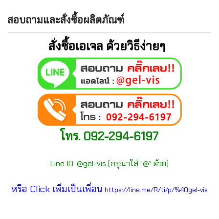
สอบถามและสั่งซื้อผลิตภัณฑ์
สั่งซื้อเอเจล ด้วยวิธีง่ายๆ
โทร. 092-294-6197
Line ID: @gel-vis (กรุณาใส่ "@" ด้วย)
หรือ Click เพิ่มเป็นเพื่อน
https://line.me/R/ti/p/%40gel-vis