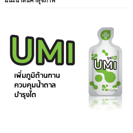
แนะนำสินค้าสุขภาพ