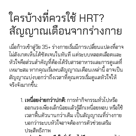
ใครบ้างที่ควรใช้ HRT?
สัญญาณเตือนจากร่างกาย
เมื่อก้าวเข้าสู่วัย 35+ ร่างกายเริ่มมีการเปลี่ยนแปลงที่อาจ
ไม่สังเกตเห็นได้ชัดเจนในทันที แต่ระบบหลอดเลือดและ
หัวใจคือส่วนสำคัญที่ต้องได้รับสารอาหารและการดูแลที่
เหมาะสม หากคุณเริ่มพบสัญญาณเตือนเหล่านี้ อาจเป็น
สัญญาณบ่งบอกว่าถึงเวลาที่คุณควรเริ่มดูแลหัวใจให้
จริงจังมากขึ้น:
เหนื่อยง่ายกว่าปกติ:
การทำกิจกรรมทั่วไปหรือ
ออกแรงเพียงเล็กน้อยแล้วรู้สึกเหนื่อยหอบ หรือใช้
เวลาฟื้นตัวนานกว่าเดิม เป็นสัญญาณที่ร่างกาย
บอกว่าระบบหัวใจอาจต้องการตัวช่วยเสริม
ประสิทธิภาพ