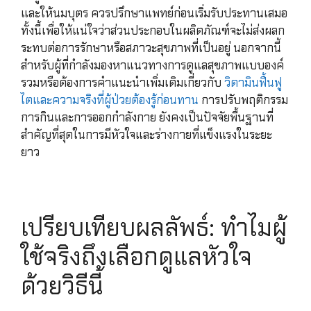
และให้นมบุตร ควรปรึกษาแพทย์ก่อนเริ่มรับประทานเสมอ
ทั้งนี้เพื่อให้แน่ใจว่าส่วนประกอบในผลิตภัณฑ์จะไม่ส่งผลก
ระทบต่อการรักษาหรือสภาวะสุขภาพที่เป็นอยู่ นอกจากนี้
สำหรับผู้ที่กำลังมองหาแนวทางการดูแลสุขภาพแบบองค์
รวมหรือต้องการคำแนะนำเพิ่มเติมเกี่ยวกับ
วิตามินฟื้นฟู
ไตและความจริงที่ผู้ป่วยต้องรู้ก่อนทาน
การปรับพฤติกรรม
การกินและการออกกำลังกาย ยังคงเป็นปัจจัยพื้นฐานที่
สำคัญที่สุดในการมีหัวใจและร่างกายที่แข็งแรงในระยะ
ยาว
เปรียบเทียบผลลัพธ์: ทำไมผู้
ใช้จริงถึงเลือกดูแลหัวใจ
ด้วยวิธีนี้