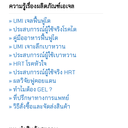
ความรู้เรื่องผลิตภัณฑ์เอเจล
» UMI เจลฟื้นฟูไต
» ประสบการณ์ผู้ใช้จริงโรคไต
» คู่มืออาหารฟื้นฟูไต
» UMI เจาะลึกเบาหวาน
» ประสบการณ์ผู้ใช้เบาหวาน
» HRT โรคหัวใจ
» ประสบการณ์ผู้ใช้จริง HRT
» ผลวิจัยฟูคอยแดน
» ทำไมต้อง GEL ?
» ที่ปรึกษาทางการแพทย์
» วิธีสั่งซื้อและจัดส่งสินค้า