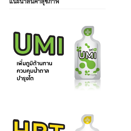
แนะนำสินค้าสุขภาพ