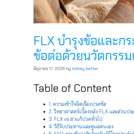
FLX บำรุงข้อและกระด
ข้อต่อด้วยนวัตกรรม
มิถุนายน 17, 2026
by
kidney better
Table of Content
1. ความเข้าใจผิดเรื่องปวดข้อ
2. วิทยาศาสตร์เบื้องหลัง FLX และส่วนปร
3. FLX vs ยาแก้ปวดทั่วไป
4. วิธีรับประทานและดูแลตนเอง