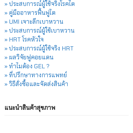
» ประสบการณ์ผู้ใช้จริงโรคไต
» คู่มืออาหารฟื้นฟูไต
» UMI เจาะลึกเบาหวาน
» ประสบการณ์ผู้ใช้เบาหวาน
» HRT โรคหัวใจ
» ประสบการณ์ผู้ใช้จริง HRT
» ผลวิจัยฟูคอยแดน
» ทำไมต้อง GEL ?
» ที่ปรึกษาทางการแพทย์
» วิธีสั่งซื้อและจัดส่งสินค้า
แนะนำสินค้าสุขภาพ