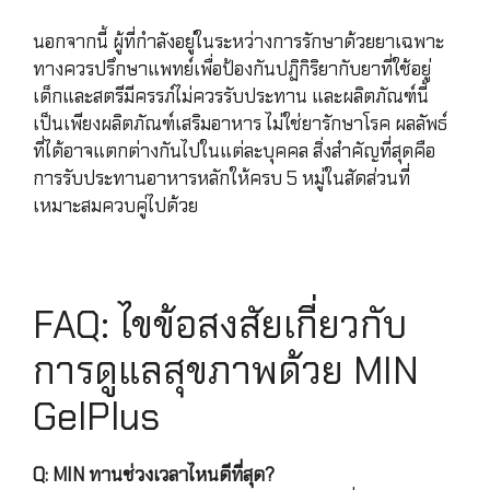
นอกจากนี้ ผู้ที่กำลังอยู่ในระหว่างการรักษาด้วยยาเฉพาะ
ทางควรปรึกษาแพทย์เพื่อป้องกันปฏิกิริยากับยาที่ใช้อยู่
เด็กและสตรีมีครรภ์ไม่ควรรับประทาน และผลิตภัณฑ์นี้
เป็นเพียงผลิตภัณฑ์เสริมอาหาร ไม่ใช่ยารักษาโรค ผลลัพธ์
ที่ได้อาจแตกต่างกันไปในแต่ละบุคคล สิ่งสำคัญที่สุดคือ
การรับประทานอาหารหลักให้ครบ 5 หมู่ในสัดส่วนที่
เหมาะสมควบคู่ไปด้วย
FAQ: ไขข้อสงสัยเกี่ยวกับ
การดูแลสุขภาพด้วย MIN
GelPlus
Q: MIN ทานช่วงเวลาไหนดีที่สุด?