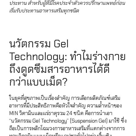
ประทาน สำหรับผู้ที่มีโรคประจำตัวควรปรึกษาแพทย์ก่อน
เริ่มรับประทานอาหารเสริมทุกชนิด
นวัตกรรม Gel
Technology: ทำไมร่างกาย
ถึงดูดซึมสารอาหารได้ดี
กว่าแบบเม็ด?
ในยุคที่สุขภาพเป็นเรื่องสำคัญ การเลือกผลิตภัณฑ์เสริม
อาหารที่มีประสิทธิภาพคือหัวใจสำคัญ ความล้ำหน้าของ
MIN วิตามินและแร่ธาตุรวม 24 ชนิด คือการนำเอา
“นวัตกรรม Gel Technology” (Suspension Gel) มาใช้ ซึ่ง
ถือเป็นการพลิกโฉมวงการอาหารเสริมที่แตกต่างจากการ