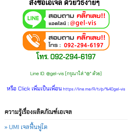
สั่งซื้อเอเจล ด้วยวิธีง่ายๆ
โทร. 092-294-6197
Line ID: @gel-vis (กรุณาใส่ "@" ด้วย)
หรือ Click เพิ่มเป็นเพื่อน
https://line.me/R/ti/p/%40gel-vis
ความรู้เรื่องผลิตภัณฑ์เอเจล
» UMI เจลฟื้นฟูไต