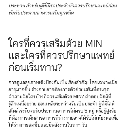
ประทาน สำหรับผู้ที่มีโรคประจำตัวควรปรึกษาแพทย์ก่อน
เริ่มรับประทานอาหารเสริมทุกชนิด
ใครที่ควรเสริมด้วย MIN
และใครที่ควรปรึกษาแพทย์
ก่อนเริ่มทาน?
การดูแลสุขภาพเชิงป้องกันเป็นเรื่องสำคัญ โดยเฉพาะเมื่อ
อายุมากขึ้น ร่างกายอาจต้องการตัวช่วยเสริมที่ตรงจุด
คำถามคือใครบ้างที่ควรเสริมด้วย MIN? คำตอบคือผู้ที่
รู้สึกเหนื่อยง่าย อ่อนเพลียระหว่างวันเป็นประจำ ผู้ที่มีไลฟ์
สไตล์เร่งรีบจนรับประทานอาหารไม่ครบ 5 หมู่ หรือผู้สูงวัย
ที่ต้องการเติมสารอาหารที่ร่างกายอาจได้รับไม่เพียงพอเพื่อ
ให้ร่างกายสดชื่นและมีพลังงานในทุกๆ วัน