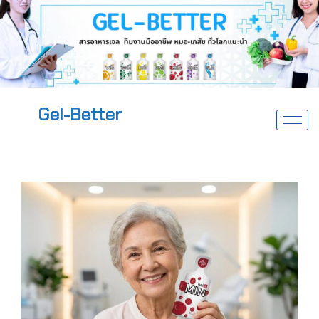
Gel-Better