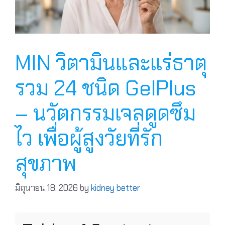
MIN วิตามินและแร่ธาตุ
รวม 24 ชนิด GelPlus
– นวัตกรรมเจลดูดซึม
ไว เพื่อผู้สูงวัยที่รัก
สุขภาพ
มิถุนายน 18, 2026
by
kidney better