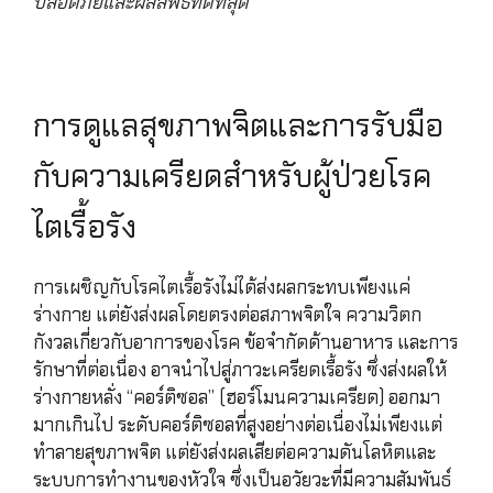
ปลอดภัยและผลลัพธ์ที่ดีที่สุด
การดูแลสุขภาพจิตและการรับมือ
กับความเครียดสำหรับผู้ป่วยโรค
ไตเรื้อรัง
การเผชิญกับโรคไตเรื้อรังไม่ได้ส่งผลกระทบเพียงแค่
ร่างกาย แต่ยังส่งผลโดยตรงต่อสภาพจิตใจ ความวิตก
กังวลเกี่ยวกับอาการของโรค ข้อจำกัดด้านอาหาร และการ
รักษาที่ต่อเนื่อง อาจนำไปสู่ภาวะเครียดเรื้อรัง ซึ่งส่งผลให้
ร่างกายหลั่ง “คอร์ติซอล” (ฮอร์โมนความเครียด) ออกมา
มากเกินไป ระดับคอร์ติซอลที่สูงอย่างต่อเนื่องไม่เพียงแต่
ทำลายสุขภาพจิต แต่ยังส่งผลเสียต่อความดันโลหิตและ
ระบบการทำงานของหัวใจ ซึ่งเป็นอวัยวะที่มีความสัมพันธ์