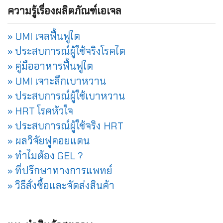
ความรู้เรื่องผลิตภัณฑ์เอเจล
» UMI เจลฟื้นฟูไต
» ประสบการณ์ผู้ใช้จริงโรคไต
» คู่มืออาหารฟื้นฟูไต
» UMI เจาะลึกเบาหวาน
» ประสบการณ์ผู้ใช้เบาหวาน
» HRT โรคหัวใจ
» ประสบการณ์ผู้ใช้จริง HRT
» ผลวิจัยฟูคอยแดน
» ทำไมต้อง GEL ?
» ที่ปรึกษาทางการแพทย์
» วิธีสั่งซื้อและจัดส่งสินค้า