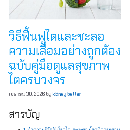
วิธีฟื้นฟูไตและชะลอ
ความเสื่อมอย่างถูกต้อง
ฉบับคู่มือดูแลสุขภาพ
ไตครบวงจร
เมษายน 30, 2026
by
kidney better
สารบัญ
1. ทำความรู้จักกับโรคไต: ระยะของโรคที่ควรทราบ