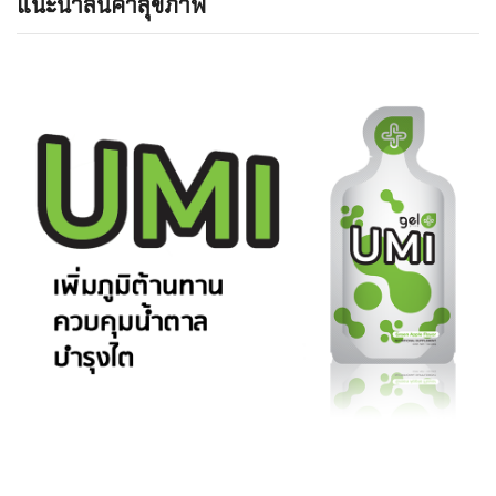
แนะนำสินค้าสุขภาพ