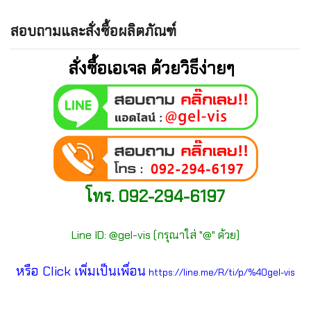
สอบถามและสั่งซื้อผลิตภัณฑ์
สั่งซื้อเอเจล ด้วยวิธีง่ายๆ
โทร. 092-294-6197
Line ID: @gel-vis (กรุณาใส่ "@" ด้วย)
หรือ Click เพิ่มเป็นเพื่อน
https://line.me/R/ti/p/%40gel-vis