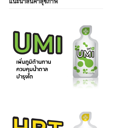
แนะนำสินค้าสุขภาพ