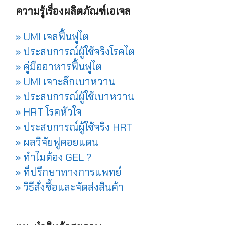
ความรู้เรื่องผลิตภัณฑ์เอเจล
» UMI เจลฟื้นฟูไต
» ประสบการณ์ผู้ใช้จริงโรคไต
» คู่มืออาหารฟื้นฟูไต
» UMI เจาะลึกเบาหวาน
» ประสบการณ์ผู้ใช้เบาหวาน
» HRT โรคหัวใจ
» ประสบการณ์ผู้ใช้จริง HRT
» ผลวิจัยฟูคอยแดน
» ทำไมต้อง GEL ?
» ที่ปรึกษาทางการแพทย์
» วิธีสั่งซื้อและจัดส่งสินค้า