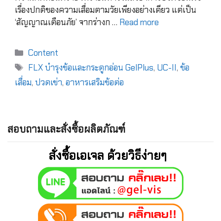
เรื่องปกติของความเสื่อมตามวัยเพียงอย่างเดียว แต่เป็น
‘สัญญาณเตือนภัย’ จากร่างก …
Read more
Content
FLX บำรุงข้อและกระดูกอ่อน GelPlus
,
UC-II
,
ข้อ
เสื่อม
,
ปวดเข่า
,
อาหารเสริมข้อต่อ
สอบถามและสั่งซื้อผลิตภัณฑ์
สั่งซื้อเอเจล ด้วยวิธีง่ายๆ