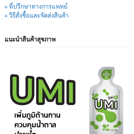
» ที่ปรึกษาทางการแพทย์
» วิธีสั่งซื้อและจัดส่งสินค้า
แนะนำสินค้าสุขภาพ