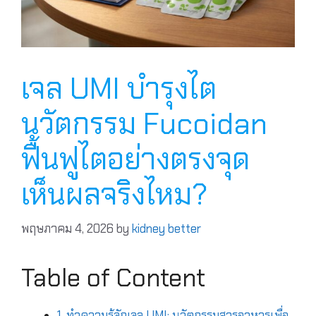
เจล UMI บำรุงไต
นวัตกรรม Fucoidan
ฟื้นฟูไตอย่างตรงจุด
เห็นผลจริงไหม?
พฤษภาคม 4, 2026
by
kidney better
Table of Content
1. ทำความรู้จักเจล UMI: นวัตกรรมสารอาหารเพื่อ