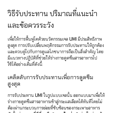
วิธีรับประทาน ปริมาณที่แนะนำ
และข้อควรระวัง
เพื่อให้การฟื้นฟูไตด้วยนวัตกรรมเจล
UMI
มีประสิทธิภาพ
สูงสุด การปรับเปลี่ยนพฤติกรรมการรับประทานให้ถูกต้อง
และควบคู่ไปกับการดูแลโภชนาการถือเป็นสิ่งสำคัญ โดย
มีแนวทางปฏิบัติที่ช่วยให้ร่างกายดูดซึมสารอาหารไป
ใช้ได้อย่างเต็มที่ดังนี้:
เคล็ดลับการรับประทานเพื่อการดูดซึม
สูงสุด
การรับประทาน
UMI
ในรูปแบบเจลนั้น ออกแบบมาเพื่อให้
ร่างกายดูดซึมสารอาหารเข้าสู่กระแสเลือดได้ทันทีโดยไม่
ต้องผ่านกระบวนการย่อยที่ซับซ้อนของกระเพาะอาหาร