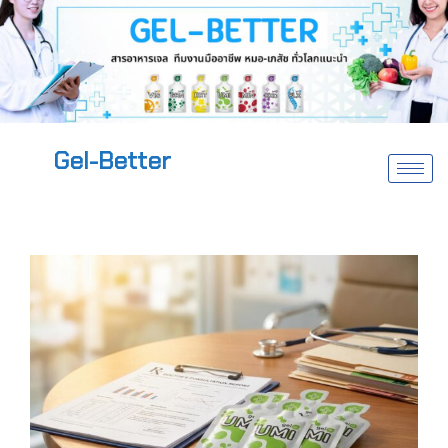
Gel-Better